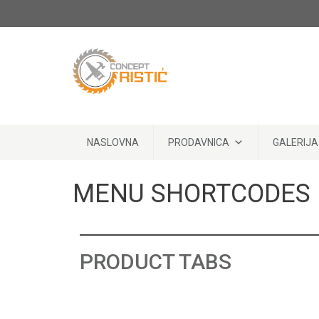
Skip to content
NASLOVNA
PRODAVNICA
GALERIJA
MENU SHORTCODES
PRODUCT TABS