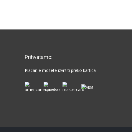
Prihvatamo:
Plaćanje možete izvršiti preko kartica: