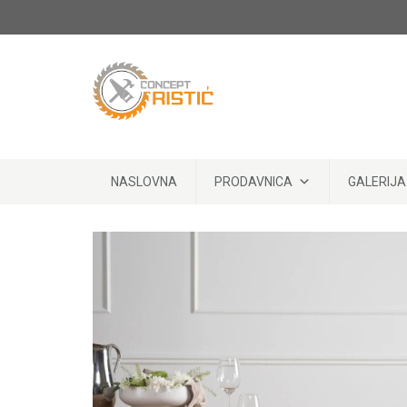
Skip to content
NASLOVNA
PRODAVNICA
GALERIJA