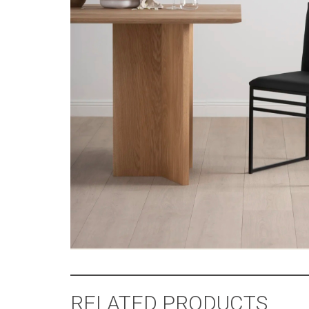
RELATED PRODUCTS