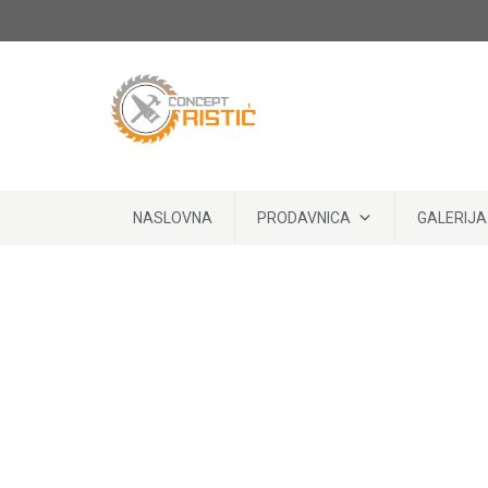
Skip to content
NASLOVNA
PRODAVNICA
GALERIJA