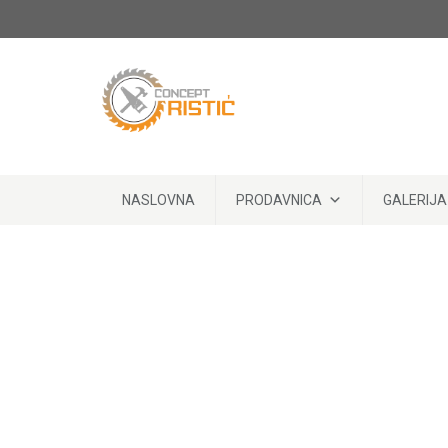
Skip to content
NASLOVNA
PRODAVNICA
GALERIJA