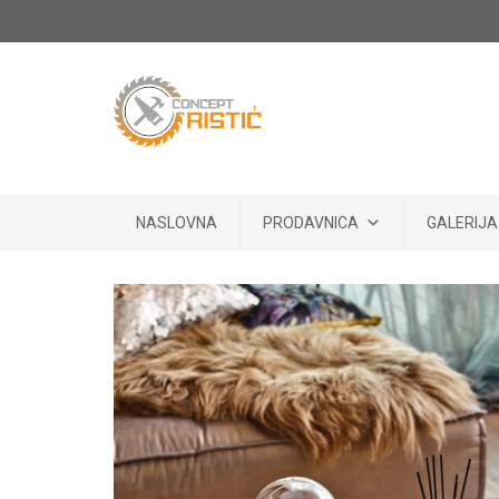
Skip to content
NASLOVNA
PRODAVNICA
GALERIJA