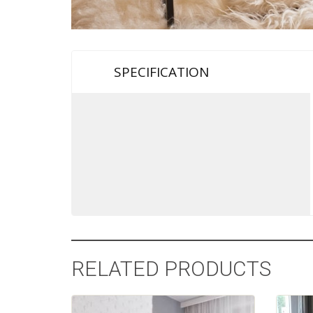
SPECIFICATION
RELATED PRODUCTS