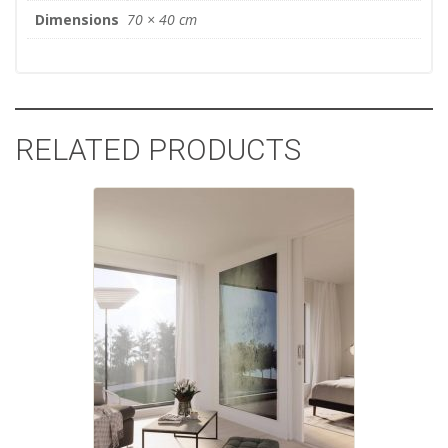
Dimensions
70 × 40 cm
RELATED PRODUCTS