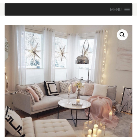
Skip to content
MENU