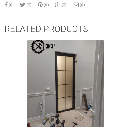
(0)
(0)
(0)
(0)
(0)
RELATED PRODUCTS