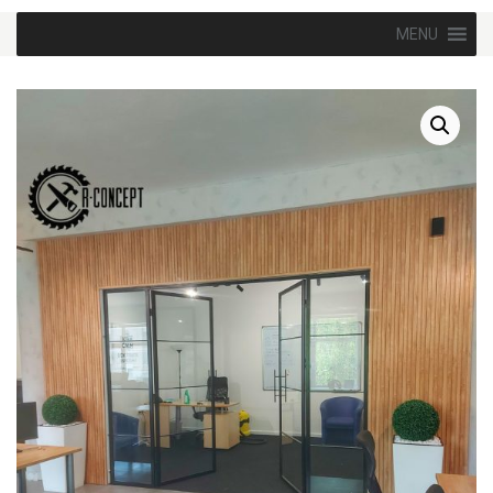
Skip to content
MENU