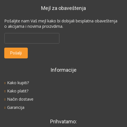
Mejl za obaveštenja
Pošaljite nam Vaš mejl kako bi dobijali besplatna obaveštenja
o akcijama i novima proizvdima.
Informacije
Kako kupiti?
Kako platit?
Način dostave
Garancija
Prihvatamo: