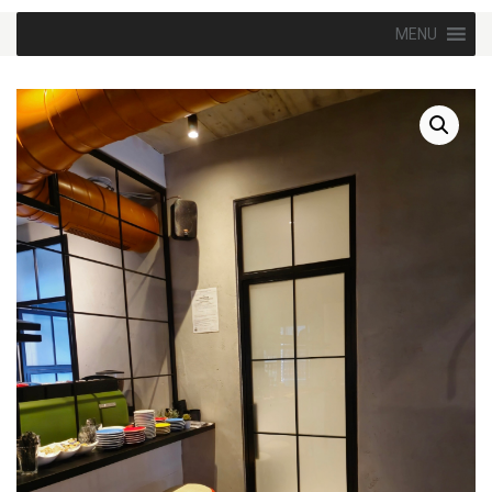
Skip to content
MENU