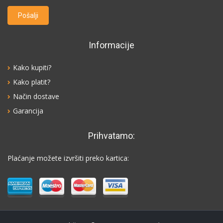
Informacije
Kako kupiti?
Kako platit?
Način dostave
Garancija
Prihvatamo:
Plaćanje možete izvršiti preko kartica: