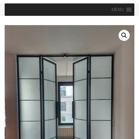
Skip to content
MENU