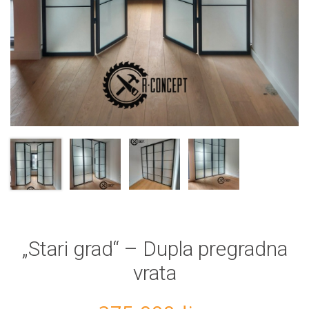
„Stari grad“ – Dupla pregradna
vrata