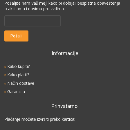
Pošaljite nam Vaš mejl kako bi dobijali besplatna obaveštenja
o akcijama i novima proizvdima.
Informacije
Kako kupiti?
Kako platit?
Način dostave
Garancija
Prihvatamo:
Plaćanje možete izvršiti preko kartica: