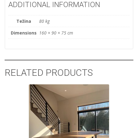
ADDITIONAL INFORMATION
Težina
80 kg
Dimensions
160 × 90 × 75 cm
RELATED PRODUCTS