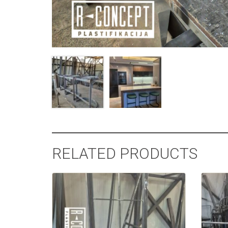
RELATED PRODUCTS