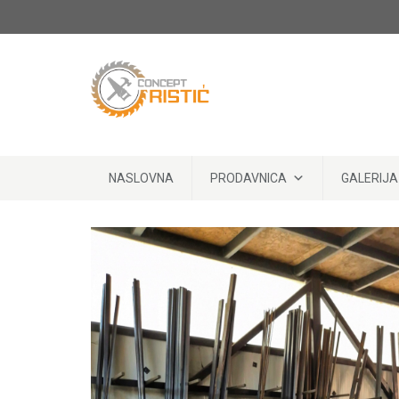
Skip to content
NASLOVNA
PRODAVNICA
GALERIJA