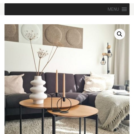
Skip to content
MENU