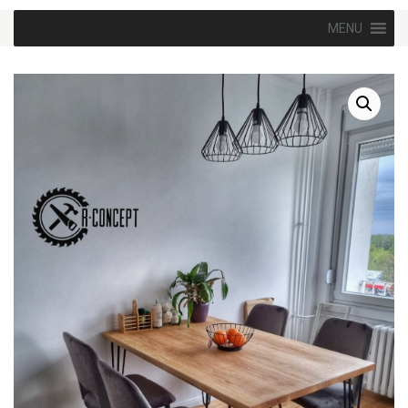
Skip to content
MENU